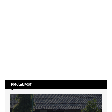
POPULAR POST