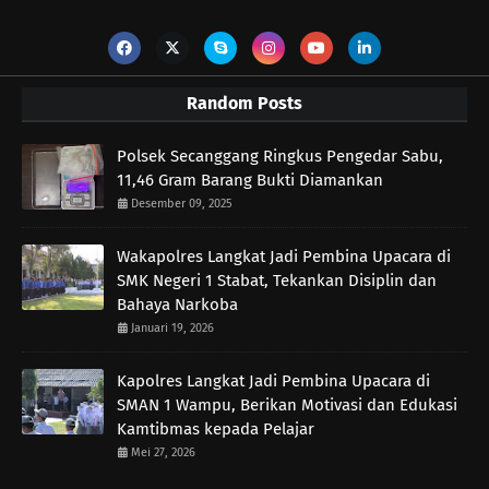
Random Posts
Polsek Secanggang Ringkus Pengedar Sabu,
11,46 Gram Barang Bukti Diamankan
Desember 09, 2025
Wakapolres Langkat Jadi Pembina Upacara di
SMK Negeri 1 Stabat, Tekankan Disiplin dan
Bahaya Narkoba
Januari 19, 2026
Kapolres Langkat Jadi Pembina Upacara di
SMAN 1 Wampu, Berikan Motivasi dan Edukasi
Kamtibmas kepada Pelajar
Mei 27, 2026