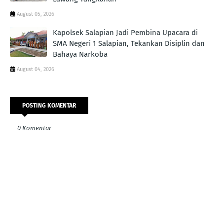
August 05, 2026
Kapolsek Salapian Jadi Pembina Upacara di
SMA Negeri 1 Salapian, Tekankan Disiplin dan
Bahaya Narkoba
August 04, 2026
POSTING KOMENTAR
0 Komentar