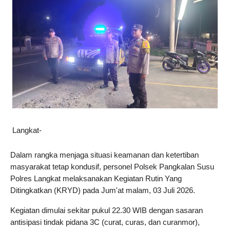
Langkat-
Dalam rangka menjaga situasi keamanan dan ketertiban 
masyarakat tetap kondusif, personel Polsek Pangkalan Susu 
Polres Langkat melaksanakan Kegiatan Rutin Yang 
Ditingkatkan (KRYD) pada Jum'at malam, 03 Juli 2026.
Kegiatan dimulai sekitar pukul 22.30 WIB dengan sasaran 
antisipasi tindak pidana 3C (curat, curas, dan curanmor), 