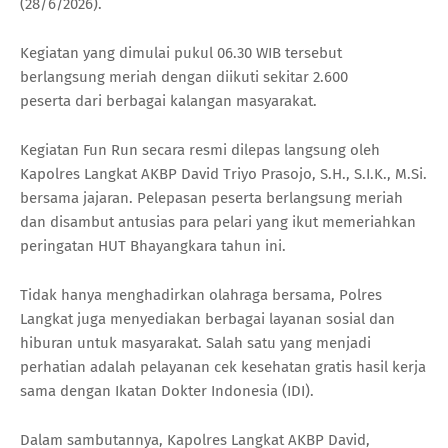
(28/6/2026).
Kegiatan yang dimulai pukul 06.30 WIB tersebut
berlangsung meriah dengan diikuti sekitar 2.600
peserta dari berbagai kalangan masyarakat.
Kegiatan Fun Run secara resmi dilepas langsung oleh
Kapolres Langkat AKBP David Triyo Prasojo, S.H., S.I.K., M.Si.
bersama jajaran. Pelepasan peserta berlangsung meriah
dan disambut antusias para pelari yang ikut memeriahkan
peringatan HUT Bhayangkara tahun ini.
Tidak hanya menghadirkan olahraga bersama, Polres
Langkat juga menyediakan berbagai layanan sosial dan
hiburan untuk masyarakat. Salah satu yang menjadi
perhatian adalah pelayanan cek kesehatan gratis hasil kerja
sama dengan Ikatan Dokter Indonesia (IDI).
Dalam sambutannya, Kapolres Langkat AKBP David,