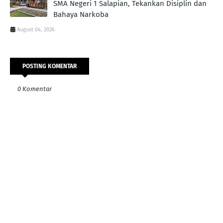
SMA Negeri 1 Salapian, Tekankan Disiplin dan
Bahaya Narkoba
August 04, 2026
POSTING KOMENTAR
0 Komentar