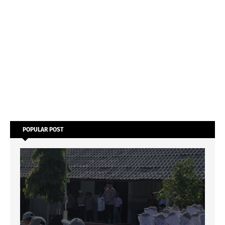
POPULAR POST