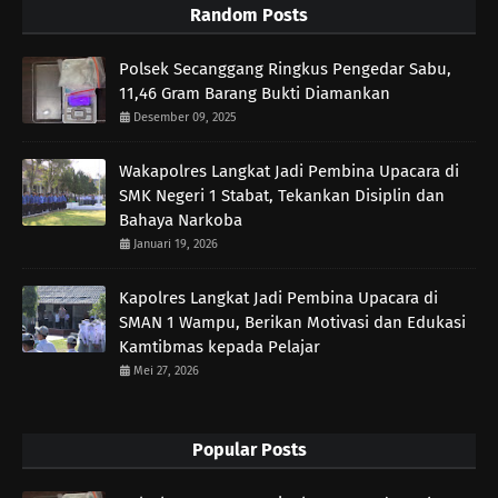
Random Posts
Polsek Secanggang Ringkus Pengedar Sabu,
11,46 Gram Barang Bukti Diamankan
Desember 09, 2025
Wakapolres Langkat Jadi Pembina Upacara di
SMK Negeri 1 Stabat, Tekankan Disiplin dan
Bahaya Narkoba
Januari 19, 2026
Kapolres Langkat Jadi Pembina Upacara di
SMAN 1 Wampu, Berikan Motivasi dan Edukasi
Kamtibmas kepada Pelajar
Mei 27, 2026
Popular Posts