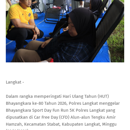
Langkat -
Dalam rangka memperingati Hari Ulang Tahun (HUT)
Bhayangkara ke-80 Tahun 2026, Polres Langkat menggelar
Bhayangkara Sport Day Fun Run 5K Polres Langkat yang
dipusatkan di Car Free Day (CFD) Alun-alun Tengku Amir
Hamzah, Kecamatan Stabat, Kabupaten Langkat, Minggu