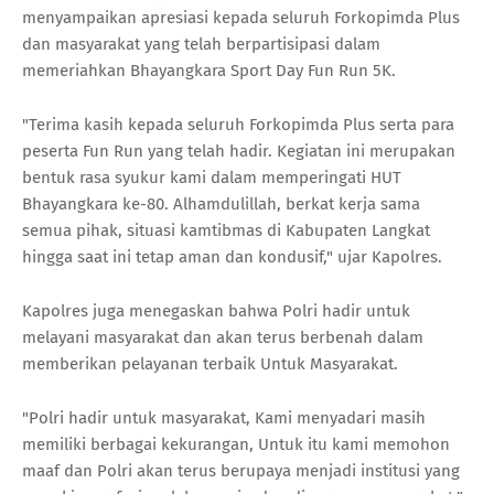
menyampaikan apresiasi kepada seluruh Forkopimda Plus
dan masyarakat yang telah berpartisipasi dalam
memeriahkan Bhayangkara Sport Day Fun Run 5K.
"Terima kasih kepada seluruh Forkopimda Plus serta para
peserta Fun Run yang telah hadir. Kegiatan ini merupakan
bentuk rasa syukur kami dalam memperingati HUT
Bhayangkara ke-80. Alhamdulillah, berkat kerja sama
semua pihak, situasi kamtibmas di Kabupaten Langkat
hingga saat ini tetap aman dan kondusif," ujar Kapolres.
Kapolres juga menegaskan bahwa Polri hadir untuk
melayani masyarakat dan akan terus berbenah dalam
memberikan pelayanan terbaik Untuk Masyarakat.
"Polri hadir untuk masyarakat, Kami menyadari masih
memiliki berbagai kekurangan, Untuk itu kami memohon
maaf dan Polri akan terus berupaya menjadi institusi yang