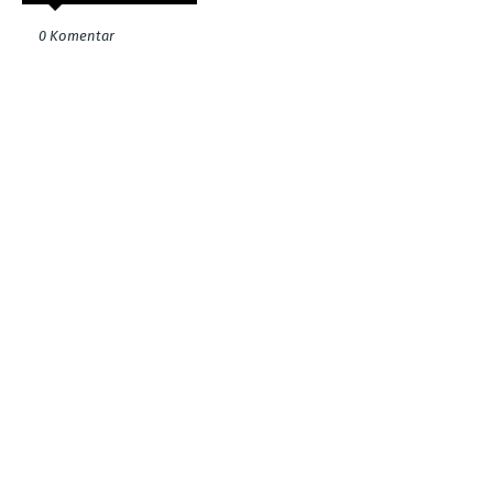
0 Komentar