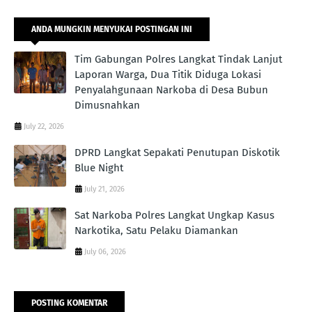
ANDA MUNGKIN MENYUKAI POSTINGAN INI
Tim Gabungan Polres Langkat Tindak Lanjut
Laporan Warga, Dua Titik Diduga Lokasi
Penyalahgunaan Narkoba di Desa Bubun
Dimusnahkan
July 22, 2026
DPRD Langkat Sepakati Penutupan Diskotik
Blue Night
July 21, 2026
Sat Narkoba Polres Langkat Ungkap Kasus
Narkotika, Satu Pelaku Diamankan
July 06, 2026
POSTING KOMENTAR