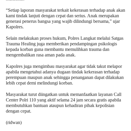
“Setiap laporan masyarakat terkait kekerasan terhadap anak akan 
kami tindak lanjuti dengan cepat dan serius. Anak merupakan 
generasi penerus bangsa yang wajib dilindungi bersama,” ujar 
Kapolres.
Selain melakukan proses hukum, Polres Langkat melalui Satgas 
Trauma Healing juga memberikan pendampingan psikologis 
kepada korban guna membantu memulihkan trauma dan 
mengembalikan rasa aman pada anak.
Kapolres juga mengimbau masyarakat agar tidak takut melapor 
apabila mengetahui adanya dugaan tindak kekerasan terhadap 
perempuan maupun anak sehingga penanganan dapat dilakukan 
lebih cepat demi melindungi korban.
Masyarakat turut diingatkan untuk memanfaatkan layanan Call 
Center Polri 110 yang aktif selama 24 jam secara gratis apabila 
membutuhkan bantuan ataupun kehadiran pihak kepolisian 
dengan cepat.
(ridwan)