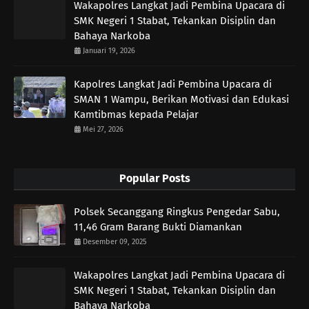
Wakapolres Langkat Jadi Pembina Upacara di
SMK Negeri 1 Stabat, Tekankan Disiplin dan
Bahaya Narkoba
Januari 19, 2026
Kapolres Langkat Jadi Pembina Upacara di
SMAN 1 Wampu, Berikan Motivasi dan Edukasi
Kamtibmas kepada Pelajar
Mei 27, 2026
Popular Posts
Polsek Secanggang Ringkus Pengedar Sabu,
11,46 Gram Barang Bukti Diamankan
Desember 09, 2025
Wakapolres Langkat Jadi Pembina Upacara di
SMK Negeri 1 Stabat, Tekankan Disiplin dan
Bahaya Narkoba