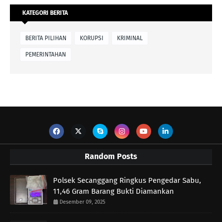
KATEGORI BERITA
BERITA PILIHAN
KORUPSI
KRIMINAL
PEMERINTAHAN
Random Posts
Polsek Secanggang Ringkus Pengedar Sabu,
11,46 Gram Barang Bukti Diamankan
Desember 09, 2025