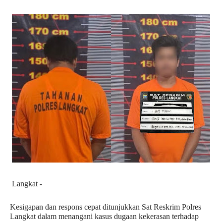
Langkat - 
Kesigapan dan respons cepat ditunjukkan Sat Reskrim Polres 
Langkat dalam menangani kasus dugaan kekerasan terhadap 