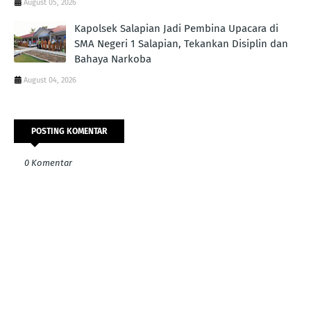
August 05, 2026
Kapolsek Salapian Jadi Pembina Upacara di
SMA Negeri 1 Salapian, Tekankan Disiplin dan
Bahaya Narkoba
August 04, 2026
POSTING KOMENTAR
0 Komentar