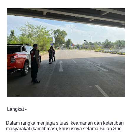
Langkat -
Dalam rangka menjaga situasi keamanan dan ketertiban
masyarakat (kamtibmas), khususnya selama Bulan Suci