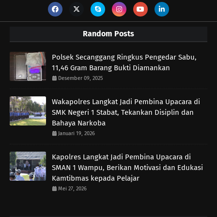
Random Posts
Polsek Secanggang Ringkus Pengedar Sabu,
11,46 Gram Barang Bukti Diamankan
Desember 09, 2025
Wakapolres Langkat Jadi Pembina Upacara di
SMK Negeri 1 Stabat, Tekankan Disiplin dan
Bahaya Narkoba
Januari 19, 2026
Kapolres Langkat Jadi Pembina Upacara di
SMAN 1 Wampu, Berikan Motivasi dan Edukasi
Kamtibmas kepada Pelajar
Mei 27, 2026