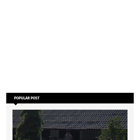
POPULAR POST