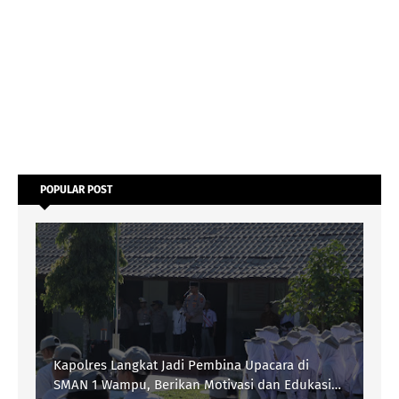
POPULAR POST
Kapolres Langkat Jadi Pembina Upacara di
SMAN 1 Wampu, Berikan Motivasi dan Edukasi