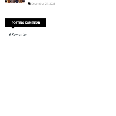
December 25, 2025
POSTING KOMENTAR
0 Komentar