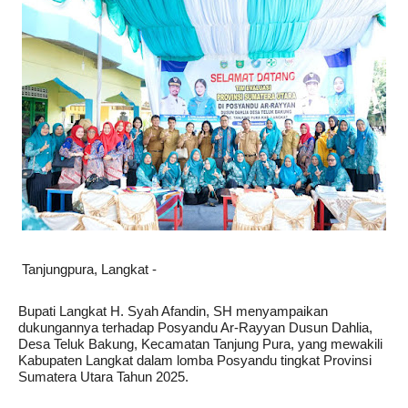
Tanjungpura, Langkat -
Bupati Langkat H. Syah Afandin, SH menyampaikan
dukungannya terhadap Posyandu Ar-Rayyan Dusun Dahlia,
Desa Teluk Bakung, Kecamatan Tanjung Pura, yang mewakili
Kabupaten Langkat dalam lomba Posyandu tingkat Provinsi
Sumatera Utara Tahun 2025.