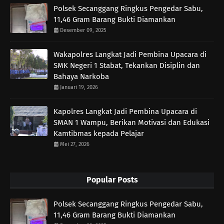
Polsek Secanggang Ringkus Pengedar Sabu,
11,46 Gram Barang Bukti Diamankan
Desember 09, 2025
Wakapolres Langkat Jadi Pembina Upacara di
SMK Negeri 1 Stabat, Tekankan Disiplin dan
Bahaya Narkoba
Januari 19, 2026
Kapolres Langkat Jadi Pembina Upacara di
SMAN 1 Wampu, Berikan Motivasi dan Edukasi
Kamtibmas kepada Pelajar
Mei 27, 2026
Popular Posts
Polsek Secanggang Ringkus Pengedar Sabu,
11,46 Gram Barang Bukti Diamankan