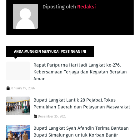
Diposting oleh
Redaksi
ANDA MUNGKIN MENYUKAI POSTINGAN INI
Rapat Paripurna Hari Jadi Langkat ke-276,
Kebersamaan Terjaga dan Kegiatan Berjalan
Aman
January 19, 2026
Bupati Langkat Lantik 28 Pejabat,Fokus
Pemulihan Daerah dan Pelayanan Masyarakat
December 25, 2025
Bupati Langkat Syah Afandin Terima Bantuan
Bupati Simalungun untuk Korban Banjir