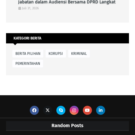
Jabatan dalam Audiensi Bersama DPRD Langkat
Juli 31, 2026
KATEGORI BERITA
BERITA PILIHAN
KORUPSI
KRIMINAL
PEMERINTAHAN
Random Posts