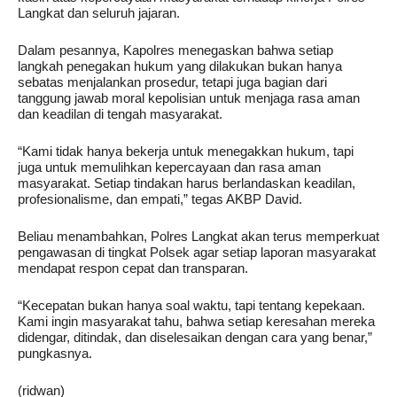
Langkat dan seluruh jajaran.
Dalam pesannya, Kapolres menegaskan bahwa setiap
langkah penegakan hukum yang dilakukan bukan hanya
sebatas menjalankan prosedur, tetapi juga bagian dari
tanggung jawab moral kepolisian untuk menjaga rasa aman
dan keadilan di tengah masyarakat.
“Kami tidak hanya bekerja untuk menegakkan hukum, tapi
juga untuk memulihkan kepercayaan dan rasa aman
masyarakat. Setiap tindakan harus berlandaskan keadilan,
profesionalisme, dan empati,” tegas AKBP David.
Beliau menambahkan, Polres Langkat akan terus memperkuat
pengawasan di tingkat Polsek agar setiap laporan masyarakat
mendapat respon cepat dan transparan.
“Kecepatan bukan hanya soal waktu, tapi tentang kepekaan.
Kami ingin masyarakat tahu, bahwa setiap keresahan mereka
didengar, ditindak, dan diselesaikan dengan cara yang benar,”
pungkasnya.
(ridwan)