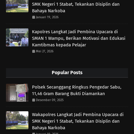
SMK Negeri 1 Stabat, Tekankan Disiplin dan
Bahaya Narkoba
Januari 19, 2026
Kapolres Langkat Jadi Pembina Upacara di
SMAN 1 Wampu, Berikan Motivasi dan Edukasi
Kamtibmas kepada Pelajar
Mei 27, 2026
Popular Posts
Polsek Secanggang Ringkus Pengedar Sabu,
11,46 Gram Barang Bukti Diamankan
Desember 09, 2025
Wakapolres Langkat Jadi Pembina Upacara di
SMK Negeri 1 Stabat, Tekankan Disiplin dan
Bahaya Narkoba