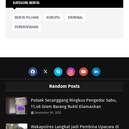
KATEGORI BERITA
BERITA PILIHAN
KORUPSI
KRIMINAL
PEMERINTAHAN
Random Posts
Polsek Secanggang Ringkus Pengedar Sabu,
11,46 Gram Barang Bukti Diamankan
Desember 09, 2025
Wakapolres Langkat Jadi Pembina Upacara di