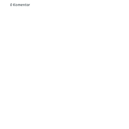
0 Komentar