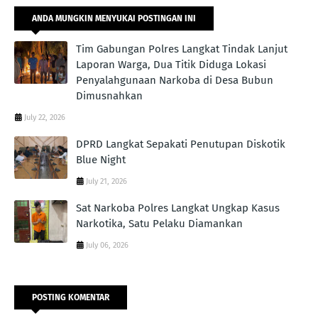
ANDA MUNGKIN MENYUKAI POSTINGAN INI
Tim Gabungan Polres Langkat Tindak Lanjut
Laporan Warga, Dua Titik Diduga Lokasi
Penyalahgunaan Narkoba di Desa Bubun
Dimusnahkan
July 22, 2026
DPRD Langkat Sepakati Penutupan Diskotik
Blue Night
July 21, 2026
Sat Narkoba Polres Langkat Ungkap Kasus
Narkotika, Satu Pelaku Diamankan
July 06, 2026
POSTING KOMENTAR