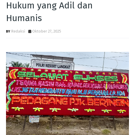
Hukum yang Adil dan
Humanis
Redaksi
Oktober 27, 2025