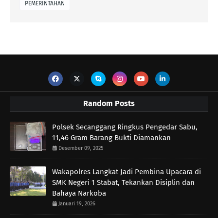
PEMERINTAHAN
Random Posts
Polsek Secanggang Ringkus Pengedar Sabu,
11,46 Gram Barang Bukti Diamankan
Desember 09, 2025
Wakapolres Langkat Jadi Pembina Upacara di
SMK Negeri 1 Stabat, Tekankan Disiplin dan
Bahaya Narkoba
Januari 19, 2026