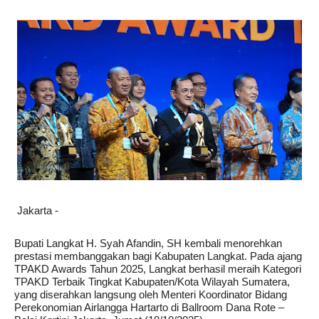
Jakarta -
Bupati Langkat H. Syah Afandin, SH kembali menorehkan
prestasi membanggakan bagi Kabupaten Langkat. Pada ajang
TPAKD Awards Tahun 2025, Langkat berhasil meraih Kategori
TPAKD Terbaik Tingkat Kabupaten/Kota Wilayah Sumatera,
yang diserahkan langsung oleh Menteri Koordinator Bidang
Perekonomian Airlangga Hartarto di Ballroom Dana Rote –