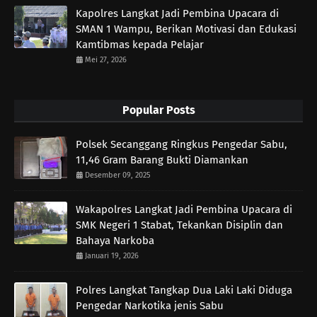
Kapolres Langkat Jadi Pembina Upacara di
SMAN 1 Wampu, Berikan Motivasi dan Edukasi
Kamtibmas kepada Pelajar
Mei 27, 2026
Popular Posts
Polsek Secanggang Ringkus Pengedar Sabu,
11,46 Gram Barang Bukti Diamankan
Desember 09, 2025
Wakapolres Langkat Jadi Pembina Upacara di
SMK Negeri 1 Stabat, Tekankan Disiplin dan
Bahaya Narkoba
Januari 19, 2026
Polres Langkat Tangkap Dua Laki Laki Diduga
Pengedar Narkotika jenis Sabu