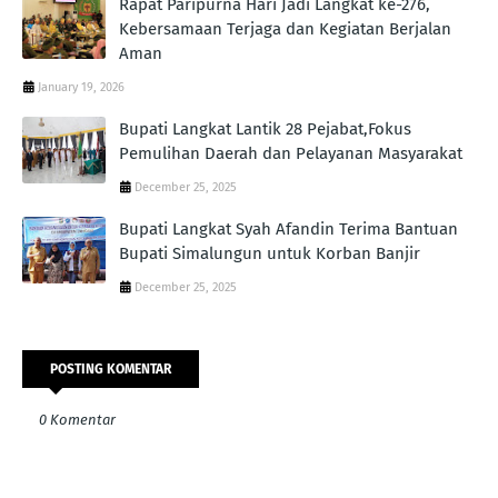
Rapat Paripurna Hari Jadi Langkat ke-276,
Kebersamaan Terjaga dan Kegiatan Berjalan
Aman
January 19, 2026
Bupati Langkat Lantik 28 Pejabat,Fokus
Pemulihan Daerah dan Pelayanan Masyarakat
December 25, 2025
Bupati Langkat Syah Afandin Terima Bantuan
Bupati Simalungun untuk Korban Banjir
December 25, 2025
POSTING KOMENTAR
0 Komentar