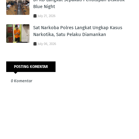
Blue Night
July 21, 2026
Sat Narkoba Polres Langkat Ungkap Kasus
Narkotika, Satu Pelaku Diamankan
July 06, 2026
POSTING KOMENTAR
0 Komentar