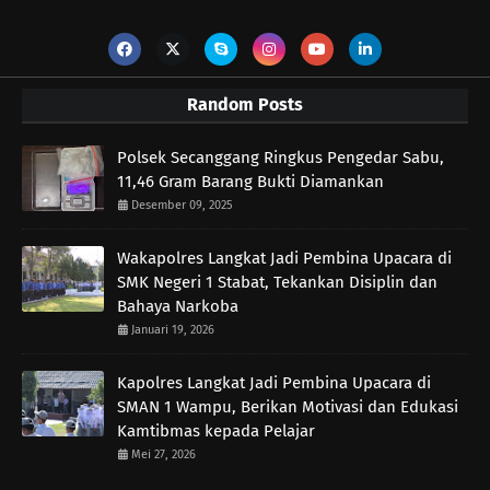
Random Posts
Polsek Secanggang Ringkus Pengedar Sabu,
11,46 Gram Barang Bukti Diamankan
Desember 09, 2025
Wakapolres Langkat Jadi Pembina Upacara di
SMK Negeri 1 Stabat, Tekankan Disiplin dan
Bahaya Narkoba
Januari 19, 2026
Kapolres Langkat Jadi Pembina Upacara di
SMAN 1 Wampu, Berikan Motivasi dan Edukasi
Kamtibmas kepada Pelajar
Mei 27, 2026