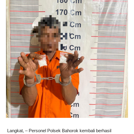
Langkat, – Personel Polsek Bahorok kembali berhasil