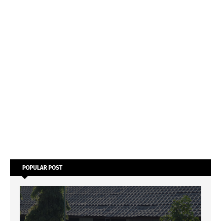
POPULAR POST